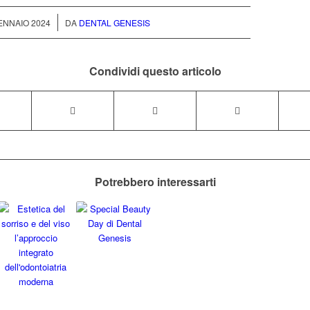
/
ENNAIO 2024
DA
DENTAL GENESIS
Condividi questo articolo
Potrebbero interessarti