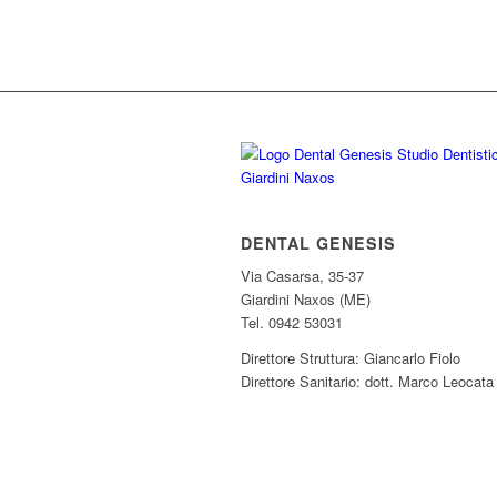
DENTAL GENESIS
Via Casarsa, 35-37
Giardini Naxos (ME)
Tel. 0942 53031
Direttore Struttura: Giancarlo Fiolo
Direttore Sanitario: dott. Marco Leocata