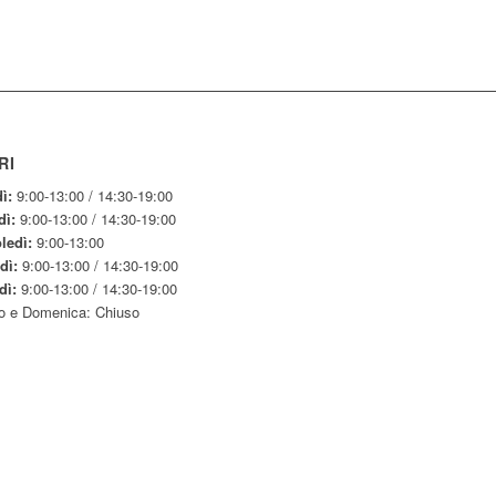
RI
ì:
9:00-13:00 / 14:30-19:00
dì:
9:00-13:00 / 14:30-19:00
ledì:
9:00-13:00
dì:
9:00-13:00 / 14:30-19:00
dì:
9:00-13:00 / 14:30-19:00
o e Domenica: Chiuso