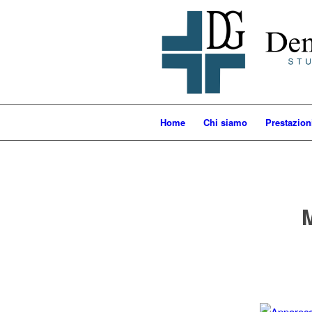
Home
Chi siamo
Prestazion