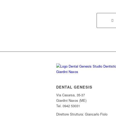
DENTAL GENESIS
Via Casarsa, 35-37
Giardini Naxos (ME)
Tel. 0942 53031
Direttore Struttura: Giancarlo Fiolo