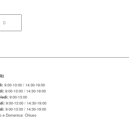
RI
ì:
9:00-13:00 / 14:30-19:00
dì:
9:00-13:00 / 14:30-19:00
ledì:
9:00-13:00
dì:
9:00-13:00 / 14:30-19:00
dì:
9:00-13:00 / 14:30-19:00
o e Domenica: Chiuso