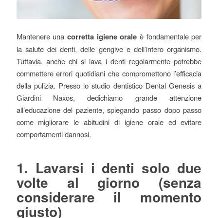
Mantenere una
corretta igiene orale
è fondamentale per
la salute dei denti, delle gengive e dell’intero organismo.
Tuttavia, anche chi si lava i denti regolarmente potrebbe
commettere errori quotidiani che compromettono l’efficacia
della pulizia. Presso lo studio dentistico Dental Genesis a
Giardini Naxos, dedichiamo grande attenzione
all’educazione del paziente, spiegando passo dopo passo
come migliorare le abitudini di igiene orale ed evitare
comportamenti dannosi.
1. Lavarsi i denti solo due
volte al giorno (senza
considerare il momento
giusto)