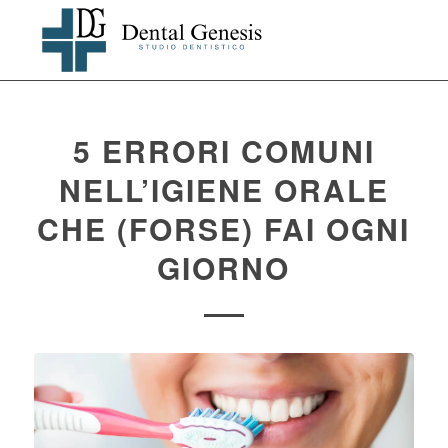
5 ERRORI COMUNI
NELL’IGIENE ORALE
CHE (FORSE) FAI OGNI
GIORNO