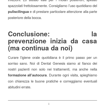
spazzolati frettolosamente. Consigliamo l’uso quotidiano del
puliscilingua
e di prestare particolare attenzione alla parte
posteriore della bocca.
Conclusione: la
prevenzione inizia da casa
(ma continua da noi)
Curare l’igiene orale quotidiana è il primo passo per un
sorriso sano. Noi di Dental Genesis siamo al fianco dei
nostri pazienti non solo nei trattamenti, ma anche nella
formazione all’autocura
. Durante ogni visita, spieghiamo
con chiarezza le buone pratiche e correggiamo eventuali
abitudini errate.