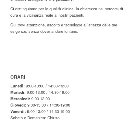
Ci distinguiamo per la qualità clinica, la chiarezza nei percorsi di
cura e la vicinanza reale ai nostri pazienti.
Qui trovi attenzione, ascolto e tecnologie all’altezza delle tue
esigenze, senza dover andare lontano.
ORARI
Lunedì:
9:00-13:00 / 14:30-19:00
Martedì:
9:00-13:00 / 14:30-19:00
Mercoledì:
9:00-13:00
Giovedì:
9:00-13:00 / 14:30-19:00
Venerdì:
9:00-13:00 / 14:30-19:00
Sabato e Domenica: Chiuso