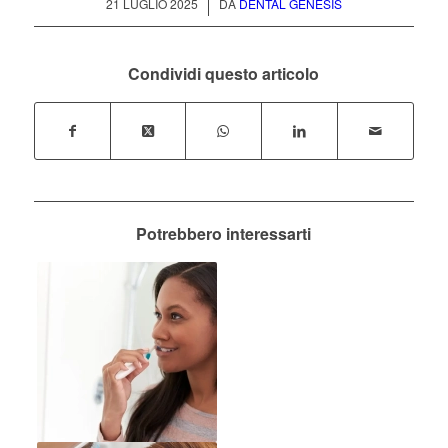
/
21 LUGLIO 2025
DA
DENTAL GENESIS
Condividi questo articolo
Potrebbero interessarti