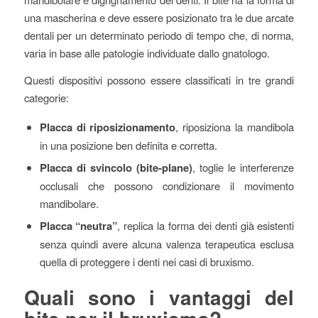
una mascherina e deve essere posizionato tra le due arcate
dentali per un determinato periodo di tempo che, di norma,
varia in base alle patologie individuate dallo gnatologo.
Questi dispositivi possono essere classificati in tre grandi
categorie:
Placca di riposizionamento
, riposiziona la mandibola
in una posizione ben definita e corretta.
Placca di svincolo (bite-plane)
, toglie le interferenze
occlusali che possono condizionare il movimento
mandibolare.
Placca “neutra”
, replica la forma dei denti già esistenti
senza quindi avere alcuna valenza terapeutica esclusa
quella di proteggere i denti nei casi di bruxismo.
Quali sono i vantaggi del