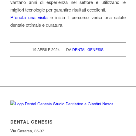
vantano anni di esperienza nel settore e utilizzano le
migliori tecnologie per garantire risultati eccellenti.
Prenota una visita
e inizia il percorso verso una salute
dentale ottimale e duratura.
/
19 APRILE 2024
DA
DENTAL GENESIS
DENTAL GENESIS
Via Casarsa, 35-37