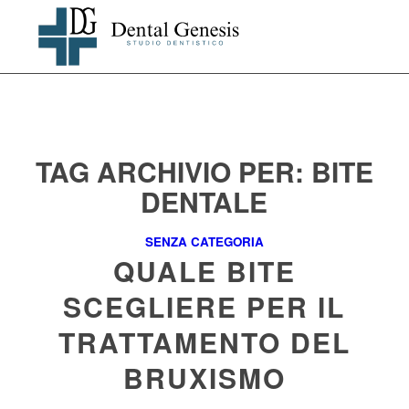
TAG ARCHIVIO PER:
BITE
DENTALE
SENZA CATEGORIA
QUALE BITE
SCEGLIERE PER IL
TRATTAMENTO DEL
BRUXISMO