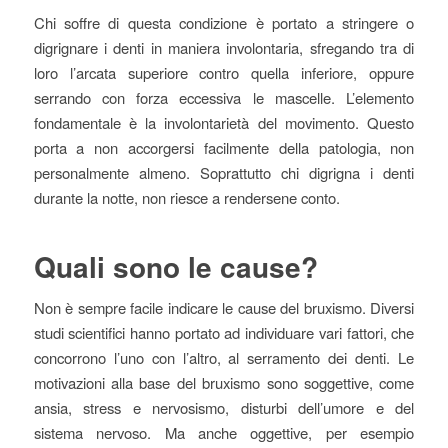
Chi soffre di questa condizione è portato a stringere o
digrignare i denti in maniera involontaria, sfregando tra di
loro l’arcata superiore contro quella inferiore, oppure
serrando con forza eccessiva le mascelle. L’elemento
fondamentale è la involontarietà del movimento. Questo
porta a non accorgersi facilmente della patologia, non
personalmente almeno. Soprattutto chi digrigna i denti
durante la notte, non riesce a rendersene conto.
Quali sono le cause?
Non è sempre facile indicare le cause del bruxismo. Diversi
studi scientifici hanno portato ad individuare vari fattori, che
concorrono l’uno con l’altro, al serramento dei denti. Le
motivazioni alla base del bruxismo sono soggettive, come
ansia, stress e nervosismo, disturbi dell’umore e del
sistema nervoso. Ma anche oggettive, per esempio