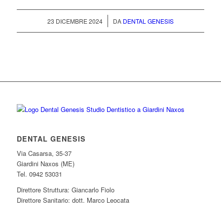
/
23 DICEMBRE 2024
DA
DENTAL GENESIS
DENTAL GENESIS
Via Casarsa, 35-37
Giardini Naxos (ME)
Tel. 0942 53031
Direttore Struttura: Giancarlo Fiolo
Direttore Sanitario: dott. Marco Leocata