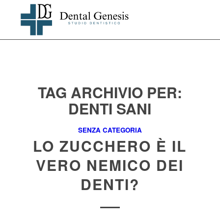
TAG ARCHIVIO PER:
DENTI SANI
SENZA CATEGORIA
LO ZUCCHERO È IL
VERO NEMICO DEI
DENTI?