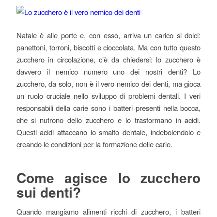
Natale è alle porte e, con esso, arriva un carico si dolci:
panettoni, torroni, biscotti e cioccolata. Ma con tutto questo
zucchero in circolazione, c’è da chiedersi: lo zucchero è
davvero il nemico numero uno dei nostri denti? Lo
zucchero, da solo, non è il vero nemico dei denti, ma gioca
un ruolo cruciale nello sviluppo di problemi dentali. I veri
responsabili della carie sono i batteri presenti nella bocca,
che si nutrono dello zucchero e lo trasformano in acidi.
Questi acidi attaccano lo smalto dentale, indebolendolo e
creando le condizioni per la formazione delle carie.
Come agisce lo zucchero
sui denti?
Quando mangiamo alimenti ricchi di zucchero, i batteri