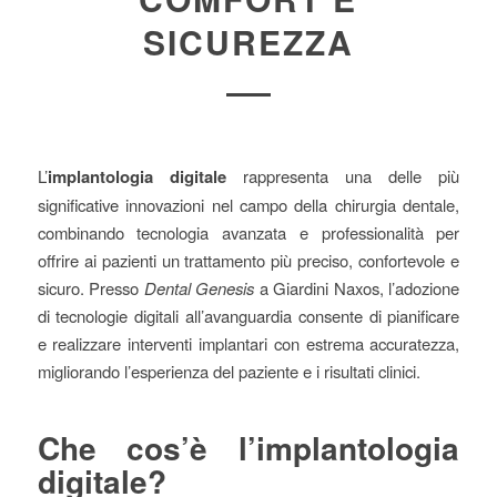
SICUREZZA
L’
implantologia digitale
rappresenta una delle più
significative innovazioni nel campo della chirurgia dentale,
combinando tecnologia avanzata e professionalità per
offrire ai pazienti un trattamento più preciso, confortevole e
sicuro. Presso
Dental Genesis
a Giardini Naxos, l’adozione
di tecnologie digitali all’avanguardia consente di pianificare
e realizzare interventi implantari con estrema accuratezza,
migliorando l’esperienza del paziente e i risultati clinici.
Che cos’è l’implantologia
digitale?