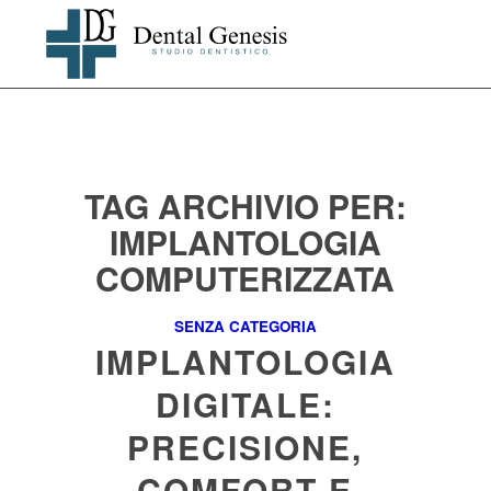
TAG ARCHIVIO PER:
IMPLANTOLOGIA
COMPUTERIZZATA
SENZA CATEGORIA
IMPLANTOLOGIA
DIGITALE:
PRECISIONE,
COMFORT E