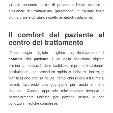
virtuale consente inoltre di prevedere l’esito estetico e
funzionale del trattamento, garantendo un risultato finale
più naturale e duraturo rispetto ai metodi tradizionali.
Il comfort del paziente al
centro del trattamento
L’implantologia digitale migliora significativamente il
comfort del paziente
. L’uso della scansione digitale
elimina la necessità delle fastidiose impronte tradizionali,
sostituite da una procedura rapida e indolore. Inoltre, la
pianificazione precisa riduce i tempi chirurgici e il trauma ai
tessuti, favorendo una guarigione più rapida e meno
dolorosa. Questo approccio minimamente invasivo è
particolarmente indicato per pazienti ansiosi o con
condizioni mediche complesse.