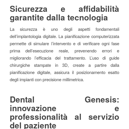
Sicurezza e affidabilità
garantite dalla tecnologia
La sicurezza è uno degli aspetti fondamentali
dell’implantologia digitale. La pianificazione computerizzata
permette di simulare l’intervento e di verificare ogni fase
prima dell’esecuzione reale, prevenendo errori e
migliorando l’efficacia del trattamento. L’uso di guide
chirurgiche stampate in 3D, create a partire dalla
pianificazione digitale, assicura il posizionamento esatto
degli impianti con precisione millimetrica.
Dental Genesis:
innovazione e
professionalità al servizio
del paziente