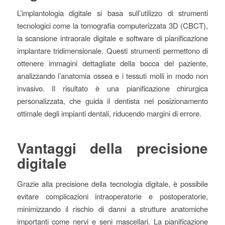
L’implantologia digitale si basa sull’utilizzo di strumenti
tecnologici come la tomografia computerizzata 3D (CBCT),
la scansione intraorale digitale e software di pianificazione
implantare tridimensionale. Questi strumenti permettono di
ottenere immagini dettagliate della bocca del paziente,
analizzando l’anatomia ossea e i tessuti molli in modo non
invasivo. Il risultato è una pianificazione chirurgica
personalizzata, che guida il dentista nel posizionamento
ottimale degli impianti dentali, riducendo margini di errore.
Vantaggi della precisione
digitale
Grazie alla precisione della tecnologia digitale, è possibile
evitare complicazioni intraoperatorie e postoperatorie,
minimizzando il rischio di danni a strutture anatomiche
importanti come nervi e seni mascellari. La pianificazione