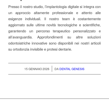
Presso il nostro studio, l’implantologia digitale si integra con
un approccio altamente professionale e attento alle
esigenze individuali. Il nostro team è costantemente
aggiornato sulle ultime novità tecnologiche e scientifiche,
garantendo un percorso terapeutico personalizzato e
all’avanguardia. Approfondimenti su altre soluzioni
odontoiatriche innovative sono disponibili nei nostri articoli
su ortodonzia invisibile e protesi dentarie.
/
15 GENNAIO 2026
DA
DENTAL GENESIS