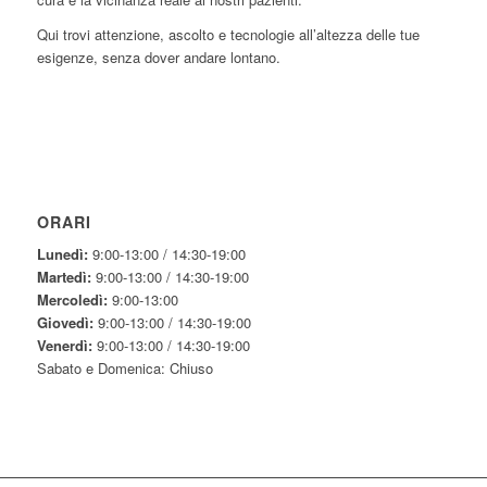
Qui trovi attenzione, ascolto e tecnologie all’altezza delle tue
esigenze, senza dover andare lontano.
ORARI
Lunedì:
9:00-13:00 / 14:30-19:00
Martedì:
9:00-13:00 / 14:30-19:00
Mercoledì:
9:00-13:00
Giovedì:
9:00-13:00 / 14:30-19:00
Venerdì:
9:00-13:00 / 14:30-19:00
Sabato e Domenica: Chiuso