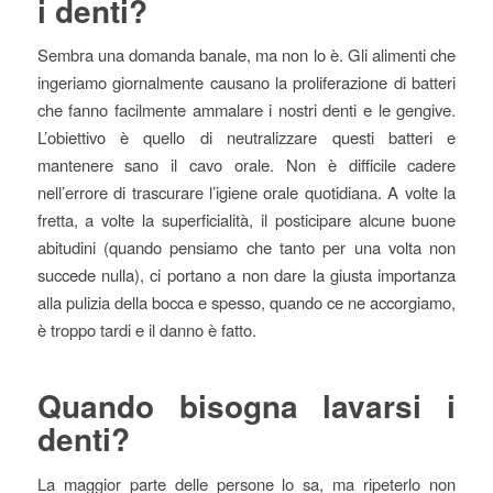
i denti?
Sembra una domanda banale, ma non lo è. Gli alimenti che
ingeriamo giornalmente causano la proliferazione di batteri
che fanno facilmente ammalare i nostri denti e le gengive.
L’obiettivo è quello di neutralizzare questi batteri e
mantenere sano il cavo orale. Non è difficile cadere
nell’errore di trascurare l’igiene orale quotidiana. A volte la
fretta, a volte la superficialità, il posticipare alcune buone
abitudini (quando pensiamo che tanto per una volta non
succede nulla), ci portano a non dare la giusta importanza
alla pulizia della bocca e spesso, quando ce ne accorgiamo,
è troppo tardi e il danno è fatto.
Quando bisogna lavarsi i
denti?
La maggior parte delle persone lo sa, ma ripeterlo non