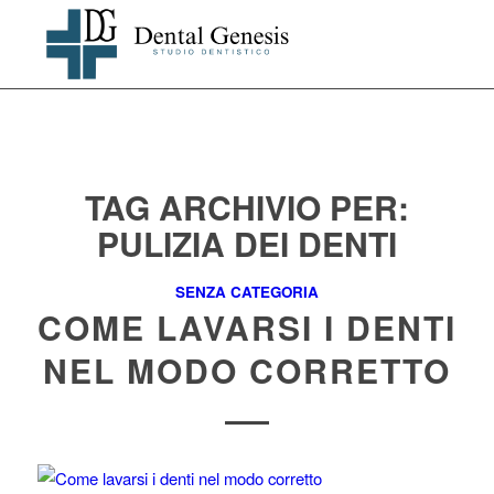
TAG ARCHIVIO PER:
PULIZIA DEI DENTI
SENZA CATEGORIA
COME LAVARSI I DENTI
NEL MODO CORRETTO