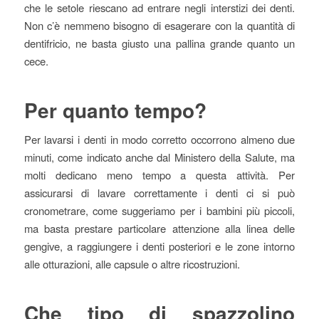
che le setole riescano ad entrare negli interstizi dei denti.
Non c’è nemmeno bisogno di esagerare con la quantità di
dentifricio, ne basta giusto una pallina grande quanto un
cece.
Per quanto tempo?
Per lavarsi i denti in modo corretto occorrono almeno due
minuti, come indicato anche dal Ministero della Salute, ma
molti dedicano meno tempo a questa attività. Per
assicurarsi di lavare correttamente i denti ci si può
cronometrare, come suggeriamo per i bambini più piccoli,
ma basta prestare particolare attenzione alla linea delle
gengive, a raggiungere i denti posteriori e le zone intorno
alle otturazioni, alle capsule o altre ricostruzioni.
Che tipo di spazzolino