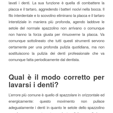
lavati i denti. La sua funzione è quella di combattere la
placca e il tartaro, aggredendo i batteri nocivi nella bocca. Il
filo interdentale e lo scovolino eliminano la placca e il tartaro
interstiziale in maniera più profonda, agendo laddove le
setole del normale spazzolino non arrivano o comunque
non hanno la forza giusta per rimuoverne la placca. Va
comunque sottolineato che tutti questi strumenti servono
certamente per una profonda pulizia quotidiana, ma non
sostituiscono la pulizia dei denti professionale che va
comunque fatta periodicamente dal dentista.
Qual è il modo corretto per
lavarsi i denti?
L’errore più comune è quello di spazzolare in orizzontale ed
energicamente: questo movimento non pulisce
adeguatamente i denti in quanto le setole dello spazzolino