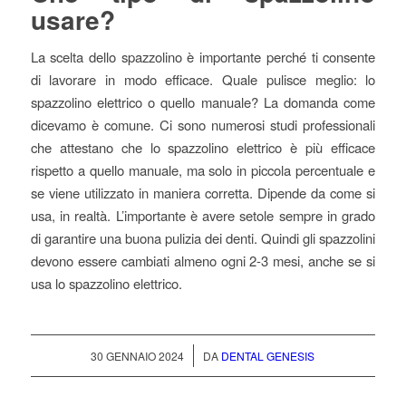
usare?
La scelta dello spazzolino è importante perché ti consente
di lavorare in modo efficace. Quale pulisce meglio: lo
spazzolino elettrico o quello manuale? La domanda come
dicevamo è comune. Ci sono numerosi studi professionali
che attestano che lo spazzolino elettrico è più efficace
rispetto a quello manuale, ma solo in piccola percentuale e
se viene utilizzato in maniera corretta. Dipende da come si
usa, in realtà. L’importante è avere setole sempre in grado
di garantire una buona pulizia dei denti. Quindi gli spazzolini
devono essere cambiati almeno ogni 2-3 mesi, anche se si
usa lo spazzolino elettrico.
/
30 GENNAIO 2024
DA
DENTAL GENESIS