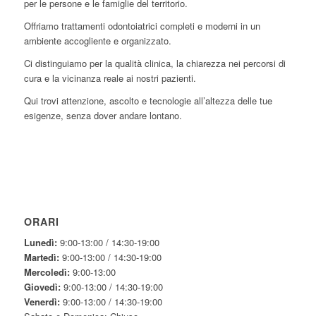
per le persone e le famiglie del territorio.
Offriamo trattamenti odontoiatrici completi e moderni in un
ambiente accogliente e organizzato.
Ci distinguiamo per la qualità clinica, la chiarezza nei percorsi di
cura e la vicinanza reale ai nostri pazienti.
Qui trovi attenzione, ascolto e tecnologie all’altezza delle tue
esigenze, senza dover andare lontano.
ORARI
Lunedì:
9:00-13:00 / 14:30-19:00
Martedì:
9:00-13:00 / 14:30-19:00
Mercoledì:
9:00-13:00
Giovedì:
9:00-13:00 / 14:30-19:00
Venerdì:
9:00-13:00 / 14:30-19:00