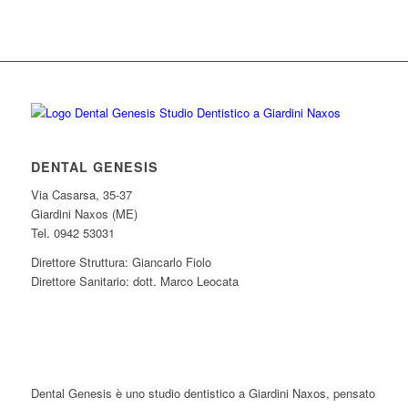
DENTAL GENESIS
Via Casarsa, 35-37
Giardini Naxos (ME)
Tel. 0942 53031
Direttore Struttura: Giancarlo Fiolo
Direttore Sanitario: dott. Marco Leocata
Dental Genesis è uno studio dentistico a Giardini Naxos, pensato