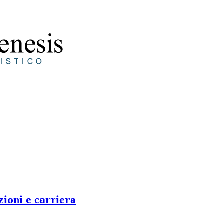
zioni e carriera