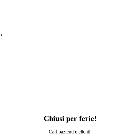
5
Chiusi per ferie!
Cari pazienti e clienti,