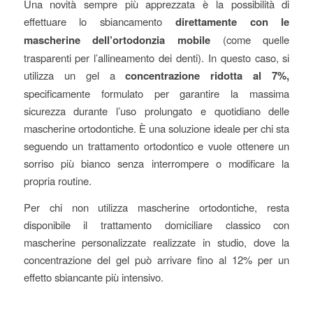
Una novità sempre più apprezzata è la possibilità di
effettuare lo sbiancamento
direttamente con le
mascherine dell’ortodonzia mobile
(come quelle
trasparenti per l’allineamento dei denti). In questo caso, si
utilizza un gel a
concentrazione ridotta al 7%,
specificamente formulato per garantire la massima
sicurezza durante l’uso prolungato e quotidiano delle
mascherine ortodontiche. È una soluzione ideale per chi sta
seguendo un trattamento ortodontico e vuole ottenere un
sorriso più bianco senza interrompere o modificare la
propria routine.
Per chi non utilizza mascherine ortodontiche, resta
disponibile il trattamento domiciliare classico con
mascherine personalizzate realizzate in studio, dove la
concentrazione del gel può arrivare fino al 12% per un
effetto sbiancante più intensivo.