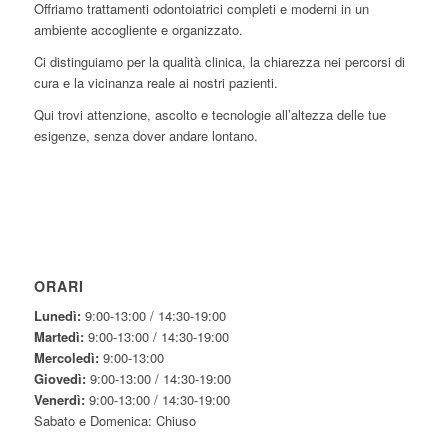
Offriamo trattamenti odontoiatrici completi e moderni in un
ambiente accogliente e organizzato.
Ci distinguiamo per la qualità clinica, la chiarezza nei percorsi di
cura e la vicinanza reale ai nostri pazienti.
Qui trovi attenzione, ascolto e tecnologie all’altezza delle tue
esigenze, senza dover andare lontano.
ORARI
Lunedì:
9:00-13:00 / 14:30-19:00
Martedì:
9:00-13:00 / 14:30-19:00
Mercoledì:
9:00-13:00
Giovedì:
9:00-13:00 / 14:30-19:00
Venerdì:
9:00-13:00 / 14:30-19:00
Sabato e Domenica: Chiuso