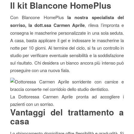
Il kit Blancone HomePlus
Con Blancone HomePlus
la nostra specialista del
sorriso, la dott.ssa Carmen Aprile
, rileva l’impronta e
consegna le mascherine personalizzate in una sola seduta.
A casa, basta applicare il gel e indossare le mascherine la
notte per 10 giorni. Al termine del ciclo, si fa un controllo in
studio per verificare eventuale sensibilità e la soddisfazione
sul risultato. Chi desidera un bianco ancora più intenso può
proseguire con una nuova fiala.
La Dottoressa Carmen Aprile pronta ad accogliere i
pazienti con un sorriso.
Vantaggi del trattamento a
casa
Lo sbiancamento domiciliare offre flessibilità e gradualità. Si