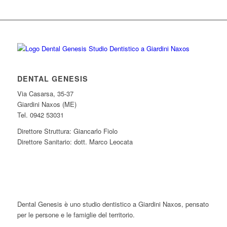
DENTAL GENESIS
Via Casarsa, 35-37
Giardini Naxos (ME)
Tel. 0942 53031
Direttore Struttura: Giancarlo Fiolo
Direttore Sanitario: dott. Marco Leocata
Dental Genesis è uno studio dentistico a Giardini Naxos, pensato
per le persone e le famiglie del territorio.