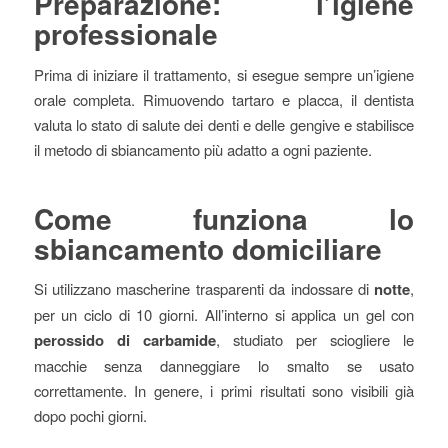
Preparazione: l’igiene
professionale
Prima di iniziare il trattamento, si esegue sempre un’igiene
orale completa. Rimuovendo tartaro e placca, il dentista
valuta lo stato di salute dei denti e delle gengive e stabilisce
il metodo di sbiancamento più adatto a ogni paziente.
Come funziona lo
sbiancamento domiciliare
Si utilizzano mascherine trasparenti da indossare di
notte
,
per un ciclo di 10 giorni. All’interno si applica un gel con
perossido di carbamide
, studiato per sciogliere le
macchie senza danneggiare lo smalto se usato
correttamente. In genere, i primi risultati sono visibili già
dopo pochi giorni.