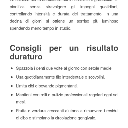
pianifica senza stravolgere gli impegni quotidiani,
controllando intensità e durata del trattamento. In una
decina di giorni si ottiene un sorriso più luminoso
spendendo meno tempo in studio.
Consigli per un risultato
duraturo
Spazzola i denti due volte al giorno con setole medie.
Usa quotidianamente filo interdentale o scovolini.
Limita cibi e bevande pigmentanti.
Mantieni controlli e pulizie professionali regolari ogni sei
mesi.
Frutta e verdura croccanti aiutano a rimuovere i residui
di cibo e stimolano la circolazione gengivale.