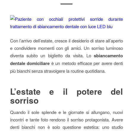
Con l’arrivo dell’estate, cresce il desiderio di stare all’aperto
e condividere momenti con gli amici. Un sorriso luminoso
diventa subito un biglietto da visita. Lo
sbiancamento
dentale domiciliare
è un metodo efficace per avere denti
più bianchi senza stravolgere la routine quotidiana.
L’estate e il potere del
sorriso
Quando il sole splende e le giornate si allungano, nuovi
incontri e tante foto rendono il sorriso protagonista. Avere
denti bianchi non è solo questione estetica: uno studio