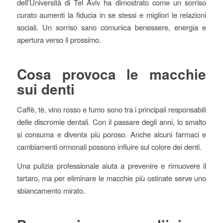
dell’Università di Tel Aviv ha dimostrato come un sorriso
curato aumenti la fiducia in se stessi e migliori le relazioni
sociali. Un sorriso sano comunica benessere, energia e
apertura verso il prossimo.
Cosa provoca le macchie
sui denti
Caffè, tè, vino rosso e fumo sono tra i principali responsabili
delle discromie dentali. Con il passare degli anni, lo smalto
si consuma e diventa più poroso. Anche alcuni farmaci e
cambiamenti ormonali possono influire sul colore dei denti.
Una pulizia professionale aiuta a prevenire e rimuovere il
tartaro, ma per eliminare le macchie più ostinate serve uno
sbiancamento mirato.