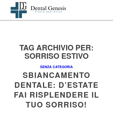
TAG ARCHIVIO PER:
SORRISO ESTIVO
SENZA CATEGORIA
SBIANCAMENTO
DENTALE: D’ESTATE
FAI RISPLENDERE IL
TUO SORRISO!