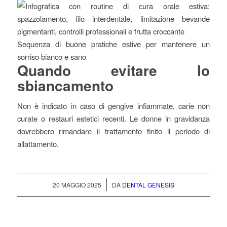
Sequenza di buone pratiche estive per mantenere un
sorriso bianco e sano
Quando evitare lo
sbiancamento
Non è indicato in caso di gengive infiammate, carie non
curate o restauri estetici recenti. Le donne in gravidanza
dovrebbero rimandare il trattamento finito il periodo di
allattamento.
/
20 MAGGIO 2025
DA
DENTAL GENESIS