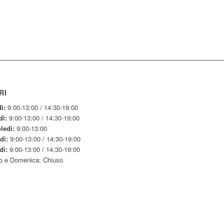
RI
ì:
9:00-13:00 / 14:30-19:00
dì:
9:00-13:00 / 14:30-19:00
ledì:
9:00-13:00
dì:
9:00-13:00 / 14:30-19:00
dì:
9:00-13:00 / 14:30-19:00
o e Domenica: Chiuso