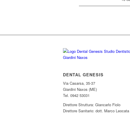
DENTAL GENESIS
Via Casarsa, 35-37
Giardini Naxos (ME)
Tel. 0942 53031
Direttore Struttura: Giancarlo Fiolo
Direttore Sanitario: dott. Marco Leocata