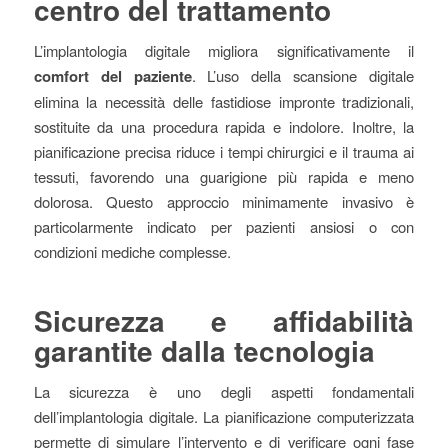
centro del trattamento
L’implantologia digitale migliora significativamente il
comfort del paziente
. L’uso della scansione digitale
elimina la necessità delle fastidiose impronte tradizionali,
sostituite da una procedura rapida e indolore. Inoltre, la
pianificazione precisa riduce i tempi chirurgici e il trauma ai
tessuti, favorendo una guarigione più rapida e meno
dolorosa. Questo approccio minimamente invasivo è
particolarmente indicato per pazienti ansiosi o con
condizioni mediche complesse.
Sicurezza e affidabilità
garantite dalla tecnologia
La sicurezza è uno degli aspetti fondamentali
dell’implantologia digitale. La pianificazione computerizzata
permette di simulare l’intervento e di verificare ogni fase