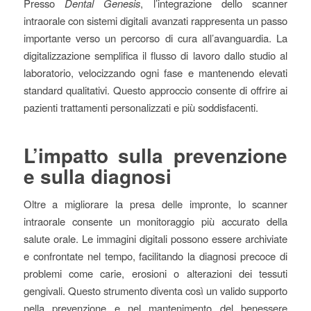
Presso
Dental Genesis
, l’integrazione dello scanner
intraorale con sistemi digitali avanzati rappresenta un passo
importante verso un percorso di cura all’avanguardia. La
digitalizzazione semplifica il flusso di lavoro dallo studio al
laboratorio, velocizzando ogni fase e mantenendo elevati
standard qualitativi. Questo approccio consente di offrire ai
pazienti trattamenti personalizzati e più soddisfacenti.
L’impatto sulla prevenzione
e sulla diagnosi
Oltre a migliorare la presa delle impronte, lo scanner
intraorale consente un monitoraggio più accurato della
salute orale. Le immagini digitali possono essere archiviate
e confrontate nel tempo, facilitando la diagnosi precoce di
problemi come carie, erosioni o alterazioni dei tessuti
gengivali. Questo strumento diventa così un valido supporto
nella prevenzione e nel mantenimento del benessere