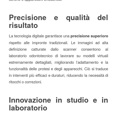
Precisione e qualità del
risultato
La tecnologia digitale garantisce una
precisione superiore
rispetto alle impronte tradizionali. Le immagini ad alta
definizione catturate dallo scanner consentono al
laboratorio odontotecnico di lavorare su modelli virtuali
estremamente dettagliati, migliorando l’adattamento e la
funzionalità delle protesi e degli apparecchi. Ciò si traduce
in interventi più efficaci e duraturi, riducendo la necessità di
ritocchi o correzioni.
Innovazione in studio e in
laboratorio