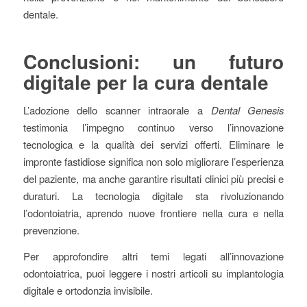
dentale.
Conclusioni: un futuro
digitale per la cura dentale
L’adozione dello scanner intraorale a
Dental Genesis
testimonia l’impegno continuo verso l’innovazione
tecnologica e la qualità dei servizi offerti. Eliminare le
impronte fastidiose significa non solo migliorare l’esperienza
del paziente, ma anche garantire risultati clinici più precisi e
duraturi. La tecnologia digitale sta rivoluzionando
l’odontoiatria, aprendo nuove frontiere nella cura e nella
prevenzione.
Per approfondire altri temi legati all’innovazione
odontoiatrica, puoi leggere i nostri articoli su implantologia
digitale e ortodonzia invisibile.