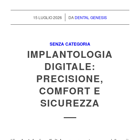
/
15 LUGLIO 2026
DA
DENTAL GENESIS
SENZA CATEGORIA
IMPLANTOLOGIA
DIGITALE:
PRECISIONE,
COMFORT E
SICUREZZA