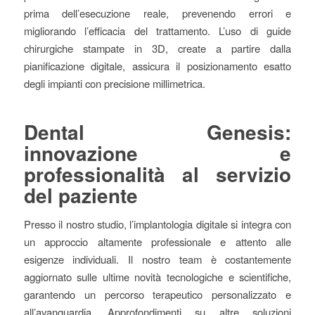
prima dell’esecuzione reale, prevenendo errori e
migliorando l’efficacia del trattamento. L’uso di guide
chirurgiche stampate in 3D, create a partire dalla
pianificazione digitale, assicura il posizionamento esatto
degli impianti con precisione millimetrica.
Dental Genesis:
innovazione e
professionalità al servizio
del paziente
Presso il nostro studio, l’implantologia digitale si integra con
un approccio altamente professionale e attento alle
esigenze individuali. Il nostro team è costantemente
aggiornato sulle ultime novità tecnologiche e scientifiche,
garantendo un percorso terapeutico personalizzato e
all’avanguardia. Approfondimenti su altre soluzioni