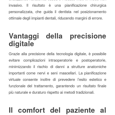
invasivo. Il risultato è una pianificazione chirurgica
personalizzata, che guida il dentista nel posizionamento
ottimale degli impianti dentali, riducendo margini di errore.
Vantaggi della precisione
digitale
Grazie alla precisione della tecnologia digitale, è possibile
evitare complicazioni intraoperatorie e postoperatorie,
minimizzando il rischio di danni a strutture anatomiche
importanti come nervi e seni mascellari. La pianificazione
virtuale consente inoltre di prevedere l’esito estetico e
funzionale del trattamento, garantendo un risultato finale
più naturale e duraturo rispetto ai metodi tradizionali.
Il comfort del paziente al