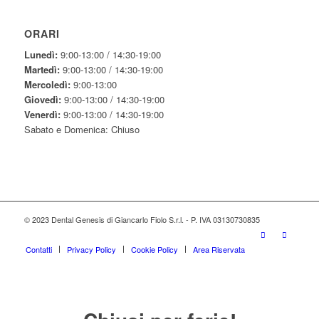
ORARI
Lunedì:
9:00-13:00 / 14:30-19:00
Martedì:
9:00-13:00 / 14:30-19:00
Mercoledì:
9:00-13:00
Giovedì:
9:00-13:00 / 14:30-19:00
Venerdì:
9:00-13:00 / 14:30-19:00
Sabato e Domenica: Chiuso
© 2023 Dental Genesis di Giancarlo Fiolo S.r.l. - P. IVA 03130730835
Contatti
Privacy Policy
Cookie Policy
Area Riservata