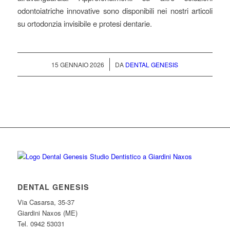
odontoiatriche innovative sono disponibili nei nostri articoli
su ortodonzia invisibile e protesi dentarie.
/
15 GENNAIO 2026
DA
DENTAL GENESIS
DENTAL GENESIS
Via Casarsa, 35-37
Giardini Naxos (ME)
Tel. 0942 53031