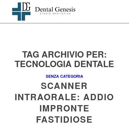
TAG ARCHIVIO PER:
TECNOLOGIA DENTALE
SENZA CATEGORIA
SCANNER
INTRAORALE: ADDIO
IMPRONTE
FASTIDIOSE