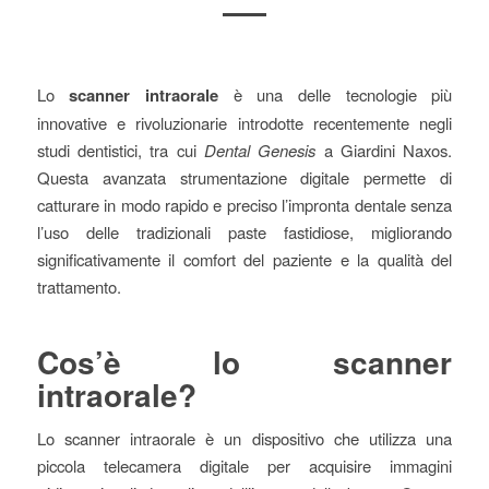
Lo
scanner intraorale
è una delle tecnologie più
innovative e rivoluzionarie introdotte recentemente negli
studi dentistici, tra cui
Dental Genesis
a Giardini Naxos.
Questa avanzata strumentazione digitale permette di
catturare in modo rapido e preciso l’impronta dentale senza
l’uso delle tradizionali paste fastidiose, migliorando
significativamente il comfort del paziente e la qualità del
trattamento.
Cos’è lo scanner
intraorale?
Lo scanner intraorale è un dispositivo che utilizza una
piccola telecamera digitale per acquisire immagini