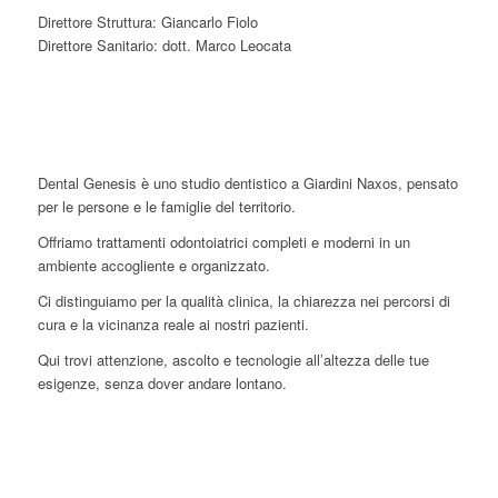
Direttore Struttura: Giancarlo Fiolo
Direttore Sanitario: dott. Marco Leocata
Dental Genesis è uno studio dentistico a Giardini Naxos, pensato
per le persone e le famiglie del territorio.
Offriamo trattamenti odontoiatrici completi e moderni in un
ambiente accogliente e organizzato.
Ci distinguiamo per la qualità clinica, la chiarezza nei percorsi di
cura e la vicinanza reale ai nostri pazienti.
Qui trovi attenzione, ascolto e tecnologie all’altezza delle tue
esigenze, senza dover andare lontano.