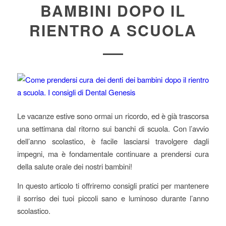
BAMBINI DOPO IL
RIENTRO A SCUOLA
Le vacanze estive sono ormai un ricordo, ed è già trascorsa
una settimana dal ritorno sui banchi di scuola. Con l’avvio
dell’anno scolastico, è facile lasciarsi travolgere dagli
impegni, ma è fondamentale continuare a prendersi cura
della salute orale dei nostri bambini!
In questo articolo ti offriremo consigli pratici per mantenere
il sorriso dei tuoi piccoli sano e luminoso durante l’anno
scolastico.