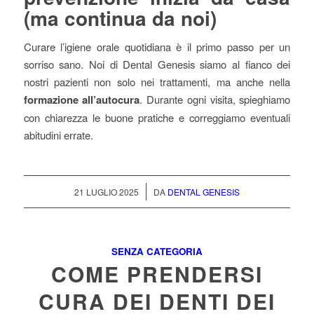
(ma continua da noi)
Curare l’igiene orale quotidiana è il primo passo per un
sorriso sano. Noi di Dental Genesis siamo al fianco dei
nostri pazienti non solo nei trattamenti, ma anche nella
formazione all’autocura
. Durante ogni visita, spieghiamo
con chiarezza le buone pratiche e correggiamo eventuali
abitudini errate.
/
21 LUGLIO 2025
DA
DENTAL GENESIS
SENZA CATEGORIA
COME PRENDERSI
CURA DEI DENTI DEI