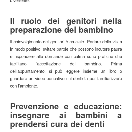
divertente.
Il ruolo dei genitori nella
preparazione del bambino
Il coinvolgimento dei genitori è cruciale. Parlare della visita
in modo positivo, evitare parole che possono incutere paura
e rispondere alle domande con calma sono pratiche che
facilitano l’accettazione del bambino. Prima
dell’appuntamento, si può leggere insieme un libro o
guardare un video educativo sul dentista per familiarizzare
con l’ambiente.
Prevenzione e educazione:
insegnare ai bambini a
prendersi cura dei denti