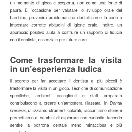
un momento di gioco e scoperta, non come una fonte di
paura. È l’occasione per valutare lo sviluppo orale del
bambino, prevenire problematiche dentali come la carie e
impostare corrette abitudini di igiene orale. Inoltre, un
approccio positivo aiuta a costruire un rapporto di fiducia
con il dentista, essenziale per future cure.
Come trasformare la visita
in un’esperienza ludica
Il segreto per far accettare il dentista ai più piccoli è
trasformare la visita in un gioco. Tecniche di comunicazione
specifiche, ambienti accoglienti e staff preparato
contribuiscono a creare un’atmosfera rilassata. In
Dental
Genesis
, utilizziamo strumenti colorati, raccontiamo storie e
permettiamo ai bambini di esplorare con curiosità, facendo
sentire la poltrona dentale meno minacciosa e più