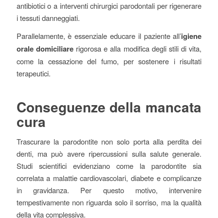
antibiotici o a interventi chirurgici parodontali per rigenerare
i tessuti danneggiati.
Parallelamente, è essenziale educare il paziente all’
igiene
orale domiciliare
rigorosa e alla modifica degli stili di vita,
come la cessazione del fumo, per sostenere i risultati
terapeutici.
Conseguenze della mancata
cura
Trascurare la parodontite non solo porta alla perdita dei
denti, ma può avere ripercussioni sulla salute generale.
Studi scientifici evidenziano come la parodontite sia
correlata a malattie cardiovascolari, diabete e complicanze
in gravidanza. Per questo motivo, intervenire
tempestivamente non riguarda solo il sorriso, ma la qualità
della vita complessiva.