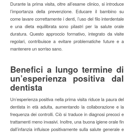
Durante la prima visita, oltre all’esame clinico, si introduce
l’importanza della prevenzione. Educare il bambino su
come lavare correttamente i denti, l’uso del filo interdentale
e una dieta equilibrata sono pilastri per la salute orale
duratura. Questo approccio formativo, integrato da visite
regolari, contribuisce a evitare problematiche future e a
mantenere un sorriso sano.
Benefici a lungo termine di
un’esperienza positiva dal
dentista
Un’esperienza positiva nella prima visita riduce la paura del
dentista in età adulta, aumentando la collaborazione e la
frequenza dei controlli. Ciò si traduce in diagnosi precoci e
trattamenti meno invasivi. Inoltre, una buona igiene orale fin
dall’infanzia influisce positivamente sulla salute generale e