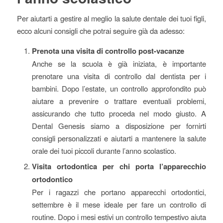
Per aiutarti a gestire al meglio la salute dentale dei tuoi figli,
ecco alcuni consigli che potrai seguire già da adesso:
Prenota una visita di controllo post-vacanze
Anche se la scuola è già iniziata, è importante
prenotare una visita di controllo dal dentista per i
bambini. Dopo l’estate, un controllo approfondito può
aiutare a prevenire o trattare eventuali problemi,
assicurando che tutto proceda nel modo giusto. A
Dental Genesis siamo a disposizione per fornirti
consigli personalizzati e aiutarti a mantenere la salute
orale dei tuoi piccoli durante l’anno scolastico.
Visita ortodontica per chi porta l’apparecchio
ortodontico
Per i ragazzi che portano apparecchi ortodontici,
settembre è il mese ideale per fare un controllo di
routine. Dopo i mesi estivi un controllo tempestivo aiuta