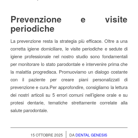
Prevenzione e visite
periodiche
La prevenzione resta la strategia più efficace. Oltre a una
corretta igiene domiciliare, le visite periodiche e sedute di
igiene professionale nel nostro studio sono fondamentali
per monitorare lo stato parodontale e intervenire prima che
la malattia progredisca. Promuoviamo un dialogo costante
con il paziente per creare piani personalizzati di
prevenzione e cura.Per approfondire, consigliamo la lettura
dei nostri articoli su 5 errori comuni nell’igiene orale e su
protesi dentarie, tematiche strettamente correlate alla
salute parodontale.
/
15 OTTOBRE 2025
DA
DENTAL GENESIS