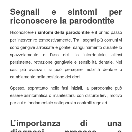
Segnali e sintomi per
riconoscere la parodontite
Riconoscere i
sintomi della parodontite
è il primo passo
per intervenire tempestivamente. Tra i segnali più comuni vi
sono gengive arrossate e gonfie, sanguinamento durante lo
spazzolamento o l’uso del filo interdentale, alitosi
persistente, retrazione gengivale e sensibilità dentale. Nei
casi più avanzati, si può percepire mobilità dentale o
cambiamento nella posizione dei denti.
Spesso, soprattutto nelle fasi iniziali, la parodontite può
essere asintomatica o manifestarsi con disturbi lievi, motivo
per cui è fondamentale sottoporsi a controlli regolari.
L’importanza di una
diagnosi precoce e