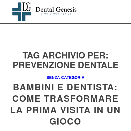
TAG ARCHIVIO PER:
PREVENZIONE DENTALE
SENZA CATEGORIA
BAMBINI E DENTISTA:
COME TRASFORMARE
LA PRIMA VISITA IN UN
GIOCO