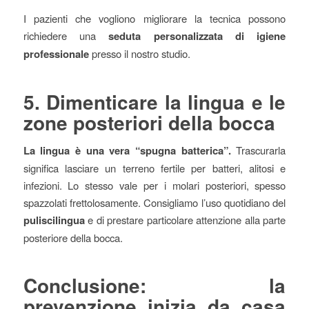
I pazienti che vogliono migliorare la tecnica possono
richiedere una
seduta personalizzata di igiene
professionale
presso il nostro studio.
5. Dimenticare la lingua e le
zone posteriori della bocca
La lingua è una vera “spugna batterica”.
Trascurarla
significa lasciare un terreno fertile per batteri, alitosi e
infezioni. Lo stesso vale per i molari posteriori, spesso
spazzolati frettolosamente. Consigliamo l’uso quotidiano del
puliscilingua
e di prestare particolare attenzione alla parte
posteriore della bocca.
Conclusione: la
prevenzione inizia da casa