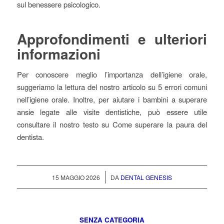
sul benessere psicologico.
Approfondimenti e ulteriori
informazioni
Per conoscere meglio l’importanza dell’igiene orale,
suggeriamo la lettura del nostro articolo su 5 errori comuni
nell’igiene orale. Inoltre, per aiutare i bambini a superare
ansie legate alle visite dentistiche, può essere utile
consultare il nostro testo su Come superare la paura del
dentista.
/
15 MAGGIO 2026
DA
DENTAL GENESIS
SENZA CATEGORIA