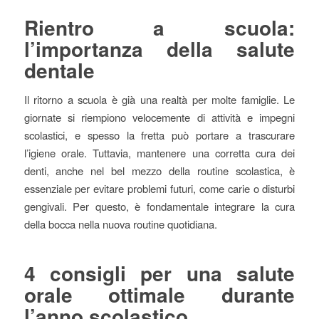
Rientro a scuola:
l’importanza della salute
dentale
Il ritorno a scuola è già una realtà per molte famiglie. Le
giornate si riempiono velocemente di attività e impegni
scolastici, e spesso la fretta può portare a trascurare
l’igiene orale. Tuttavia, mantenere una corretta cura dei
denti, anche nel bel mezzo della routine scolastica, è
essenziale per evitare problemi futuri, come carie o disturbi
gengivali. Per questo, è fondamentale integrare la cura
della bocca nella nuova routine quotidiana.
4 consigli per una salute
orale ottimale durante
l’anno scolastico