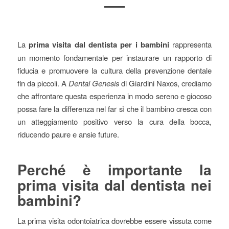
La
prima visita dal dentista per i bambini
rappresenta
un momento fondamentale per instaurare un rapporto di
fiducia e promuovere la cultura della prevenzione dentale
fin da piccoli. A
Dental Genesis
di Giardini Naxos, crediamo
che affrontare questa esperienza in modo sereno e giocoso
possa fare la differenza nel far sì che il bambino cresca con
un atteggiamento positivo verso la cura della bocca,
riducendo paure e ansie future.
Perché è importante la
prima visita dal dentista nei
bambini?
La prima visita odontoiatrica dovrebbe essere vissuta come