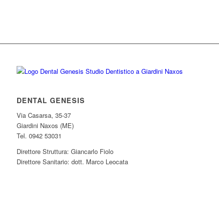
DENTAL GENESIS
Via Casarsa, 35-37
Giardini Naxos (ME)
Tel. 0942 53031
Direttore Struttura: Giancarlo Fiolo
Direttore Sanitario: dott. Marco Leocata