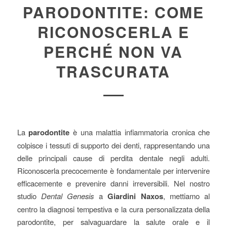
PARODONTITE: COME
RICONOSCERLA E
PERCHÉ NON VA
TRASCURATA
La
parodontite
è una malattia infiammatoria cronica che
colpisce i tessuti di supporto dei denti, rappresentando una
delle principali cause di perdita dentale negli adulti.
Riconoscerla precocemente è fondamentale per intervenire
efficacemente e prevenire danni irreversibili. Nel nostro
studio
Dental Genesis
a
Giardini Naxos
, mettiamo al
centro la diagnosi tempestiva e la cura personalizzata della
parodontite, per salvaguardare la salute orale e il