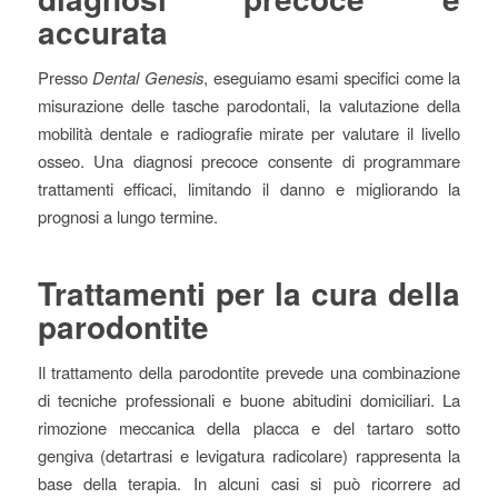
accurata
Presso
Dental Genesis
, eseguiamo esami specifici come la
misurazione delle tasche parodontali, la valutazione della
mobilità dentale e radiografie mirate per valutare il livello
osseo. Una diagnosi precoce consente di programmare
trattamenti efficaci, limitando il danno e migliorando la
prognosi a lungo termine.
Trattamenti per la cura della
parodontite
Il trattamento della parodontite prevede una combinazione
di tecniche professionali e buone abitudini domiciliari. La
rimozione meccanica della placca e del tartaro sotto
gengiva (detartrasi e levigatura radicolare) rappresenta la
base della terapia. In alcuni casi si può ricorrere ad