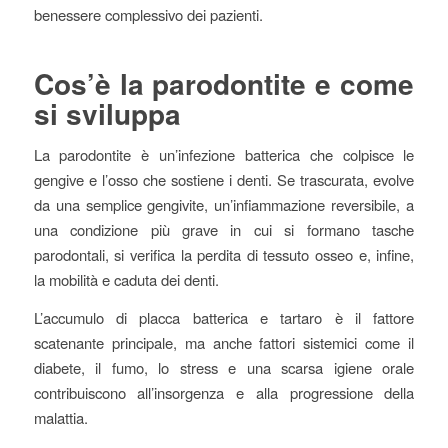
benessere complessivo dei pazienti.
Cos’è la parodontite e come
si sviluppa
La parodontite è un’infezione batterica che colpisce le
gengive e l’osso che sostiene i denti. Se trascurata, evolve
da una semplice gengivite, un’infiammazione reversibile, a
una condizione più grave in cui si formano tasche
parodontali, si verifica la perdita di tessuto osseo e, infine,
la mobilità e caduta dei denti.
L’accumulo di placca batterica e tartaro è il fattore
scatenante principale, ma anche fattori sistemici come il
diabete, il fumo, lo stress e una scarsa igiene orale
contribuiscono all’insorgenza e alla progressione della
malattia.