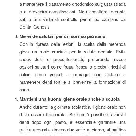
a mantenere il trattamento ortodontico su giusta strada
e a prevenire complicazioni. Non aspettare: prenota
subito una visita di controllo per il tuo bambino da
Dental Genesis!
Merende salutari per un sorriso più sano
Con la ripresa delle lezioni, la scelta della merenda
gioca un ruolo cruciale per la salute dentale. Evita
snack dolci e preconfezionati, preferendo invece
opzioni salutari come frutta fresca o prodotti ricchi di
calcio, come yogurt e formaggi, che aiutano a
mantenere denti forti e a prevenire la formazione di
carie.
Mantieni una buona igiene orale anche a scuola
Anche durante la giornata scolastica, l’igiene orale non
deve essere trascurata. Se non è possibile lavarsi i
denti dopo ogni pasto, è essenziale garantire una
pulizia accurata almeno due volte al giorno, al mattino