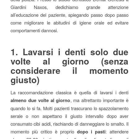
Giardini Naxos, dedichiamo grande attenzione
all’educazione del paziente, spiegando passo dopo passo
come migliorare le abitudini di igiene orale ed evitare
comportamenti dannosi.
1. Lavarsi i denti solo due
volte al giorno (senza
considerare il momento
giusto)
La raccomandazione classica è quella di lavarsi i denti
almeno due volte al giorno
, ma altrettanto importante è
quando lo si fa. Molti pazienti trascurano lo spazzolamento
serale o non aspettano il giusto intervallo dopo aver
consumato cibi acidi, rischiando di danneggiare lo smalto. Il
momento più critico è proprio
dopo i pasti
: attendere